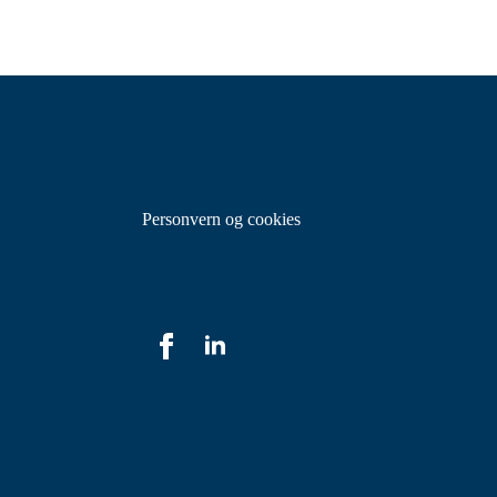
Personvern og cookies