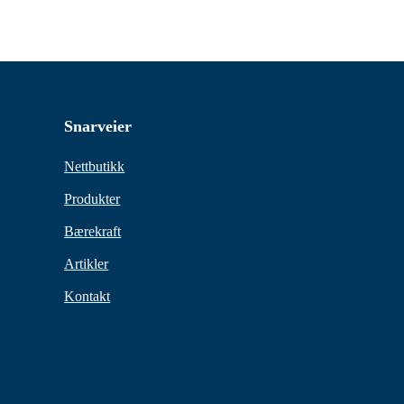
Snarveier
Nettbutikk
Produkter
Bærekraft
Artikler
Kontakt